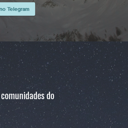
no Telegram
s comunidades do