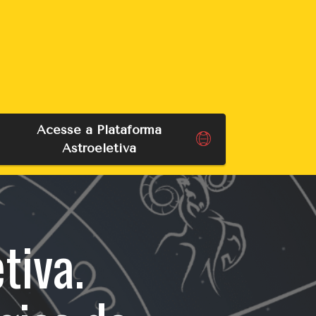
Acesse a Plataforma
Astroeletiva
tiva.